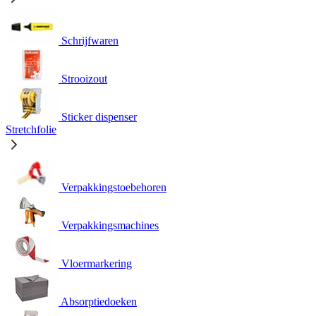
Schrijfwaren
Strooizout
Sticker dispenser
Stretchfolie
Verpakkingstoebehoren
Verpakkingsmachines
Vloermarkering
Absorptiedoeken