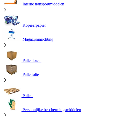
Interne transportmiddelen
Kopieerpapier
Magazijninrichting
Palletdozen
Palletfolie
Pallets
Persoonlijke beschermingsmiddelen