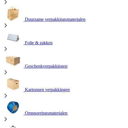
Duurzame verpakkingsmaterialen
Folie & zakken
Geschenkverpakkingen
Kartonnen verpakkingen
Omsnoeringsmaterialen