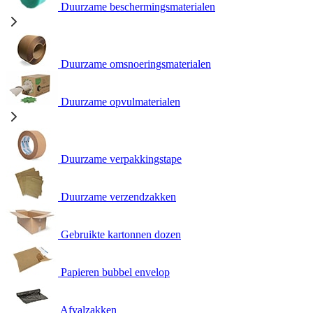
Duurzame beschermingsmaterialen
Duurzame omsnoeringsmaterialen
Duurzame opvulmaterialen
Duurzame verpakkingstape
Duurzame verzendzakken
Gebruikte kartonnen dozen
Papieren bubbel envelop
Afvalzakken