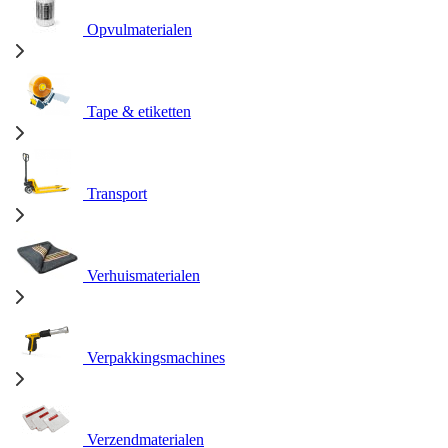
Opvulmaterialen
Tape & etiketten
Transport
Verhuismaterialen
Verpakkingsmachines
Verzendmaterialen