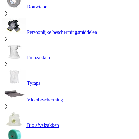
Bouwtape
Persoonlijke beschermingsmiddelen
Puinzakken
Tyraps
Vloerbescherming
Bio afvalzakken