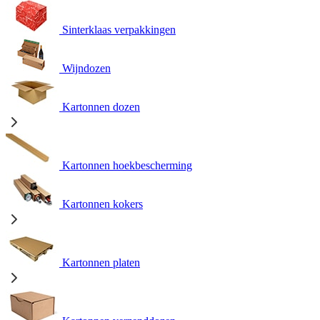
Sinterklaas verpakkingen
Wijndozen
Kartonnen dozen
Kartonnen hoekbescherming
Kartonnen kokers
Kartonnen platen