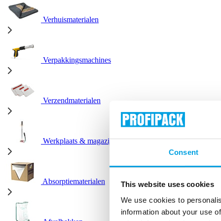
Verhuismaterialen
Verpakkingsmachines
Verzendmaterialen
Werkplaats & magazijn
Consent
Absorptiematerialen
This website uses cookies
We use cookies to personalis
information about your use of