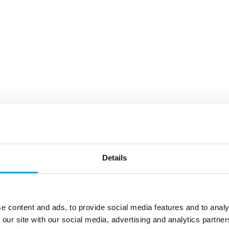
Details
e content and ads, to provide social media features and to analy
 our site with our social media, advertising and analytics partn