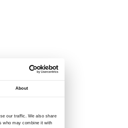
About
se our traffic. We also share
ers who may combine it with