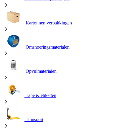
Kartonnen verpakkingen
Omsnoeringsmaterialen
Opvulmaterialen
Tape & etiketten
Transport