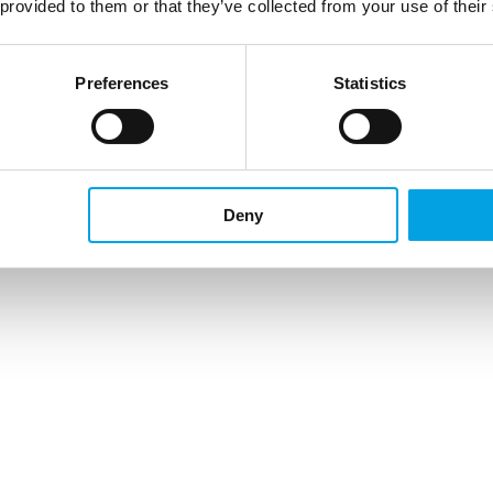
 provided to them or that they’ve collected from your use of their
Preferences
Statistics
Deny