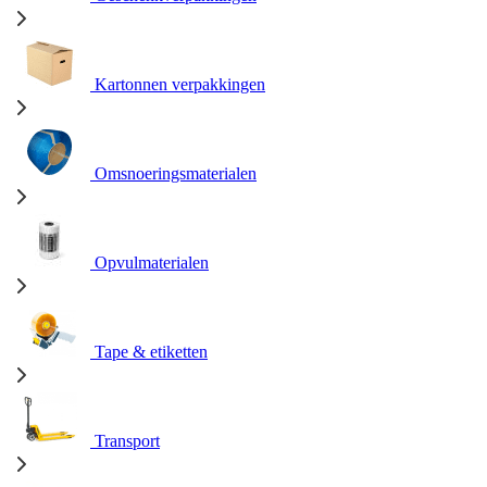
Kartonnen verpakkingen
Omsnoeringsmaterialen
Opvulmaterialen
Tape & etiketten
Transport