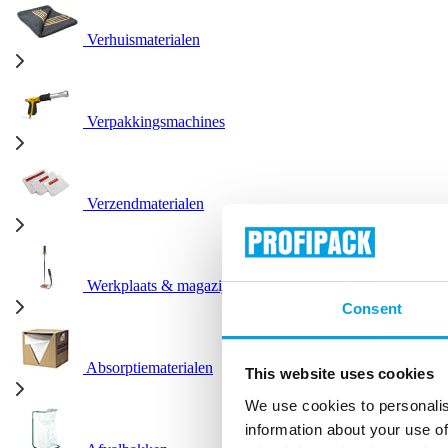
Verhuismaterialen
Verpakkingsmachines
Verzendmaterialen
Werkplaats & magazijn
Consent
Absorptiematerialen
This website uses cookies
We use cookies to personalis
information about your use of