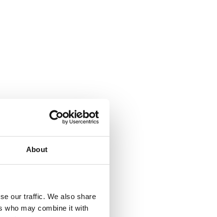
About
se our traffic. We also share
ers who may combine it with