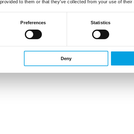
 provided to them or that they’ve collected from your use of their
Preferences
Statistics
Deny