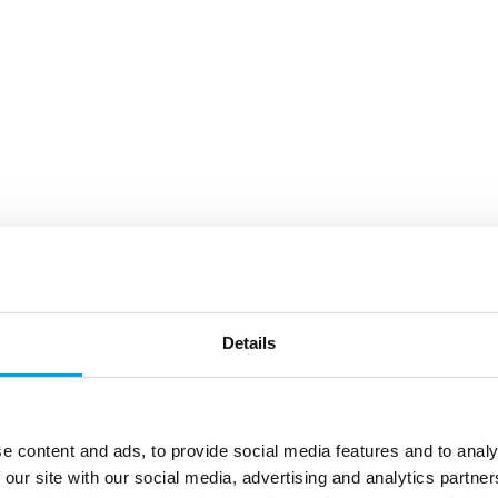
Details
e content and ads, to provide social media features and to analy
 our site with our social media, advertising and analytics partn