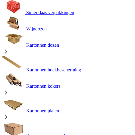
Sinterklaas verpakkingen
Wijndozen
Kartonnen dozen
Kartonnen hoekbescherming
Kartonnen kokers
Kartonnen platen