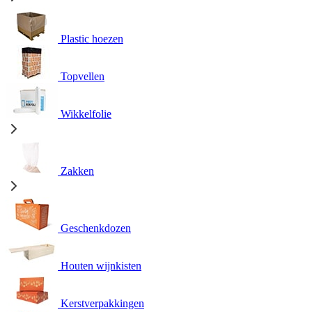
Plastic hoezen
Topvellen
Wikkelfolie
Zakken
Geschenkdozen
Houten wijnkisten
Kerstverpakkingen