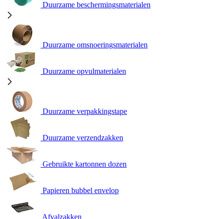
Duurzame beschermingsmaterialen
Duurzame omsnoeringsmaterialen
Duurzame opvulmaterialen
Duurzame verpakkingstape
Duurzame verzendzakken
Gebruikte kartonnen dozen
Papieren bubbel envelop
Afvalzakken