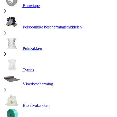
Bouwtape
Persoonlijke beschermingsmiddelen
Puinzakken
Tyraps
Vloerbescherming
Bio afvalzakken