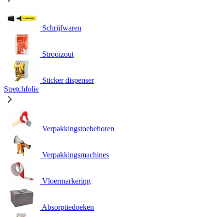
Schrijfwaren
Strooizout
Sticker dispenser
Stretchfolie
Verpakkingstoebehoren
Verpakkingsmachines
Vloermarkering
Absorptiedoeken