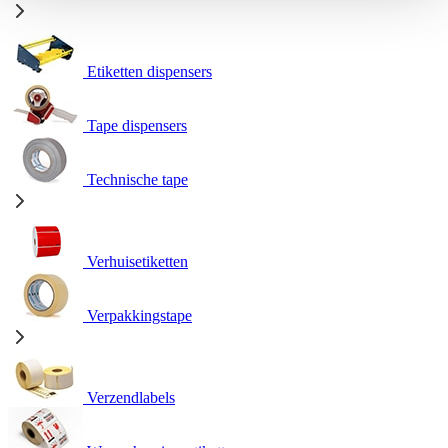
Etiketten dispensers
Tape dispensers
Technische tape
Verhuisetiketten
Verpakkingstape
Verzendlabels