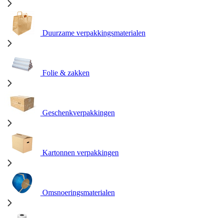
Duurzame verpakkingsmaterialen
Folie & zakken
Geschenkverpakkingen
Kartonnen verpakkingen
Omsnoeringsmaterialen