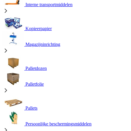
Interne transportmiddelen
Kopieerpapier
Magazijninrichting
Palletdozen
Palletfolie
Pallets
Persoonlijke beschermingsmiddelen