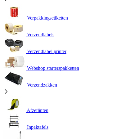
Verpakkingsetiketten
Verzendlabels
Verzendlabel printer
Webshop starterspakketten
Verzendzakken
Afzetlinten
Inpaktafels