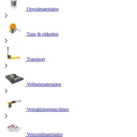
Opvulmaterialen
Tape & etiketten
Transport
Verhuismaterialen
Verpakkingsmachines
Verzendmaterialen