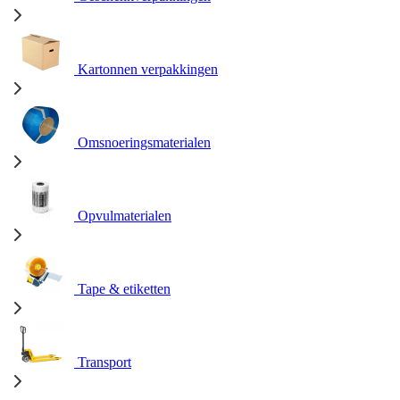
Kartonnen verpakkingen
Omsnoeringsmaterialen
Opvulmaterialen
Tape & etiketten
Transport