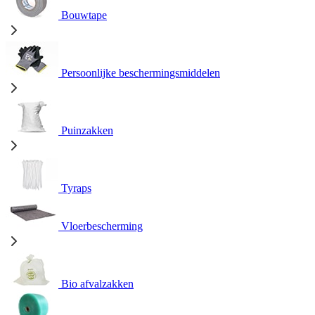
Bouwtape
Persoonlijke beschermingsmiddelen
Puinzakken
Tyraps
Vloerbescherming
Bio afvalzakken