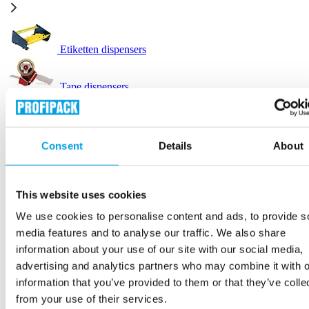
Etiketten dispensers
Tape dispensers
Technische tape
Consent
Details
About
Verhuisetiketten
This website uses cookies
We use cookies to personalise content and ads, to provide s
Verpakkingstape
media features and to analyse our traffic. We also share
information about your use of our site with our social media,
advertising and analytics partners who may combine it with o
Verzendlabels
information that you’ve provided to them or that they’ve colle
from your use of their services.