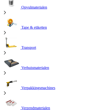
Opvulmaterialen
Tape & etiketten
Transport
Verhuismaterialen
Verpakkingsmachines
Verzendmaterialen