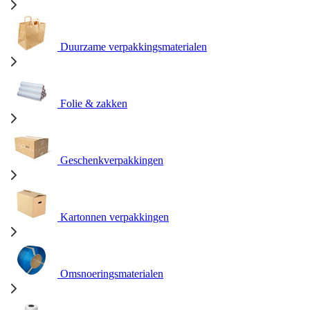
Duurzame verpakkingsmaterialen
Folie & zakken
Geschenkverpakkingen
Kartonnen verpakkingen
Omsnoeringsmaterialen