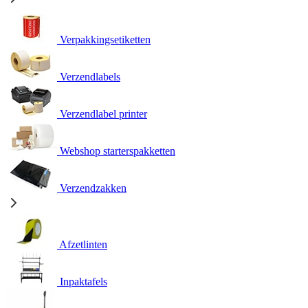
Verpakkingsetiketten
Verzendlabels
Verzendlabel printer
Webshop starterspakketten
Verzendzakken
Afzetlinten
Inpaktafels