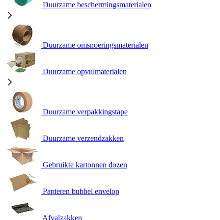
Duurzame beschermingsmaterialen
Duurzame omsnoeringsmaterialen
Duurzame opvulmaterialen
Duurzame verpakkingstape
Duurzame verzendzakken
Gebruikte kartonnen dozen
Papieren bubbel envelop
Afvalzakken