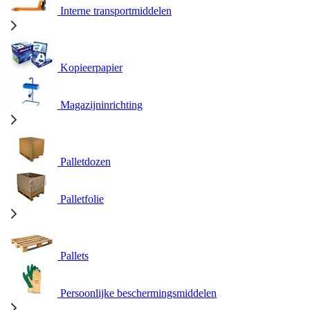
Interne transportmiddelen
Kopieerpapier
Magazijninrichting
Palletdozen
Palletfolie
Pallets
Persoonlijke beschermingsmiddelen