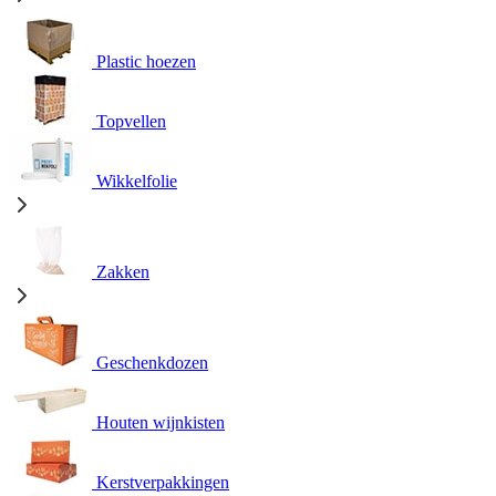
Plastic hoezen
Topvellen
Wikkelfolie
Zakken
Geschenkdozen
Houten wijnkisten
Kerstverpakkingen