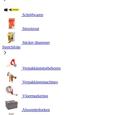
Schrijfwaren
Strooizout
Sticker dispenser
Stretchfolie
Verpakkingstoebehoren
Verpakkingsmachines
Vloermarkering
Absorptiedoeken