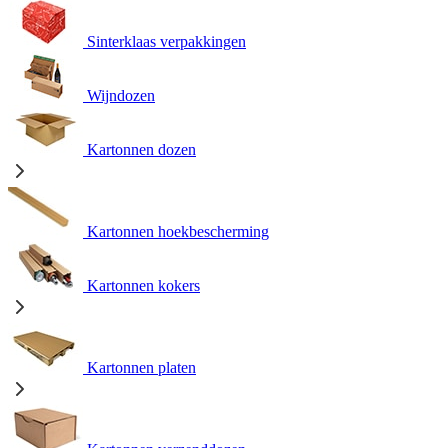
Sinterklaas verpakkingen
Wijndozen
Kartonnen dozen
Kartonnen hoekbescherming
Kartonnen kokers
Kartonnen platen